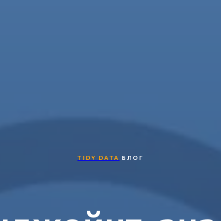
TIDY DATA
БЛОГ