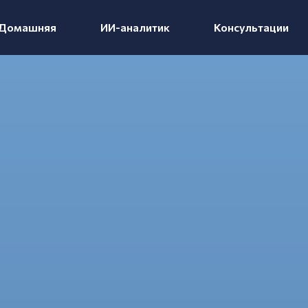
Домашняя
ИИ-аналитик
Консультации