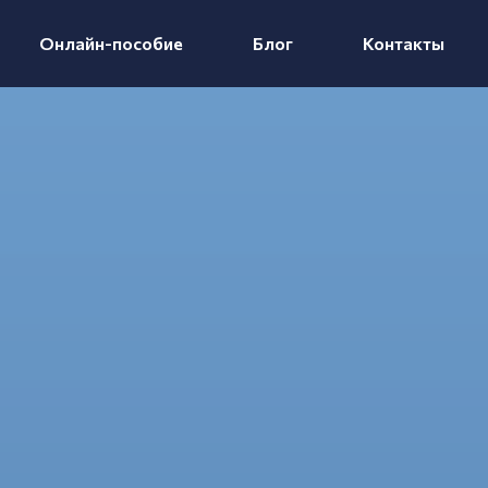
Онлайн-пособие
Блог
Контакты